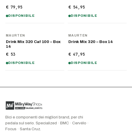
€ 79,95
€ 54,95
DISPONIBILE
DISPONIBILE
MAURTEN
MAURTEN
Drink Mix 320 Caf 100 – Box
Drink Mix 320 – Box 14
14
€ 53
€ 47,95
DISPONIBILE
DISPONIBILE
Bici e componenti dei migliori brand, per chi
pedala sul serio. Specialized · BMC · Cervélo ·
Focus · Santa Cruz.