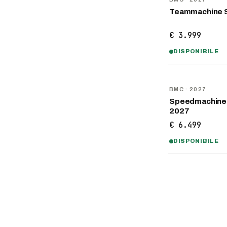
Teammachine 
€ 3.999
DISPONIBILE
NOVITÀ
BMC
· 2027
Speedmachine
2027
€ 6.499
DISPONIBILE