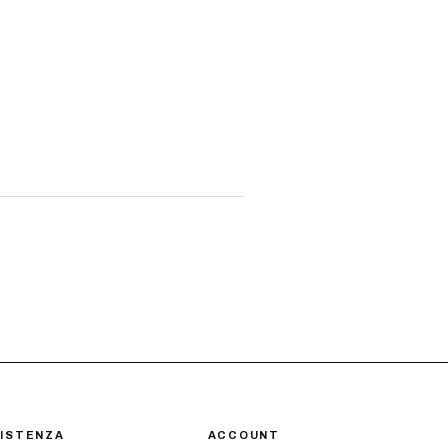
ISTENZA
ACCOUNT