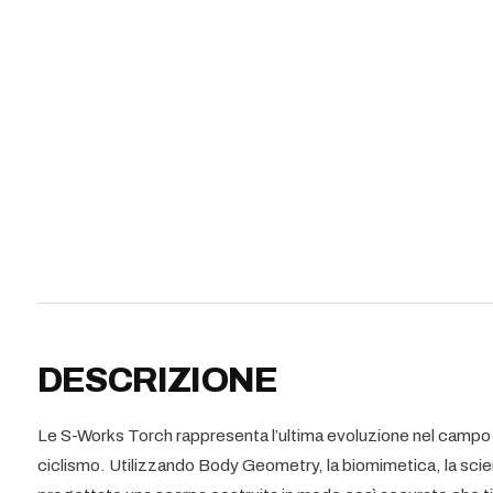
DESCRIZIONE
Le S-Works Torch rappresenta l’ultima evoluzione nel campo d
ciclismo. Utilizzando Body Geometry, la biomimetica, la scien